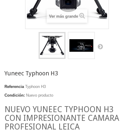
Ver más grande
Yuneec Typhoon H3
Referencia
Typhoon H3
Condición:
Nuevo producto
NUEVO YUNEEC TYPHOON H3
CON IMPRESIONANTE CAMARA
PROFESIONAL LEICA