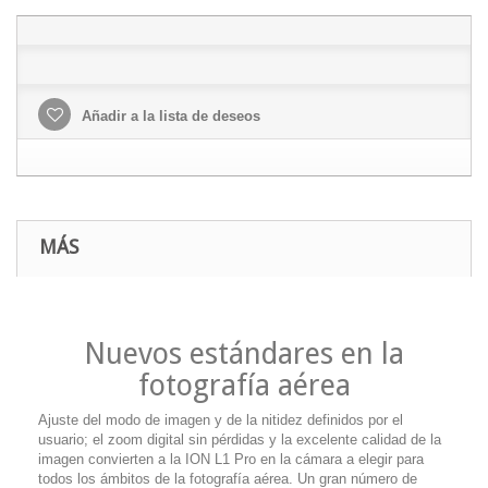
Añadir a la lista de deseos
MÁS
Nuevos estándares en la
fotografía aérea
Ajuste del modo de imagen y de la nitidez definidos por el
usuario; el zoom digital sin pérdidas y la excelente calidad de la
imagen convierten a la ION L1 Pro en la cámara a elegir para
todos los ámbitos de la fotografía aérea. Un gran número de