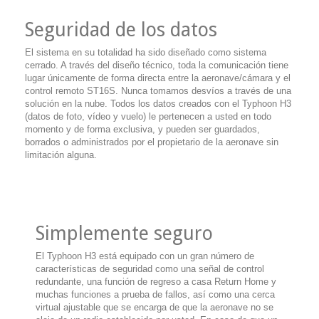
Seguridad de los datos
El sistema en su totalidad ha sido diseñado como sistema
cerrado. A través del diseño técnico, toda la comunicación tiene
lugar únicamente de forma directa entre la aeronave/cámara y el
control remoto ST16S. Nunca tomamos desvíos a través de una
solución en la nube. Todos los datos creados con el Typhoon H3
(datos de foto, vídeo y vuelo) le pertenecen a usted en todo
momento y de forma exclusiva, y pueden ser guardados,
borrados o administrados por el propietario de la aeronave sin
limitación alguna.
Simplemente seguro
El Typhoon H3 está equipado con un gran número de
características de seguridad como una señal de control
redundante, una función de regreso a casa Return Home y
muchas funciones a prueba de fallos, así como una cerca
virtual ajustable que se encarga de que la aeronave no se