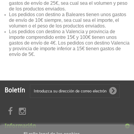
gastos de envío de 25€, sea cual sea el volumen y peso
de los productos enviados.
Los pedidos con destino a Baleares tienen unos gastos
de envío de 10
€ siempre, sea cual sea el importe, el
volumen o el peso de los productos enviados.
Los pedidos con destino a Valencia y provincia de
importe comprendido entre 15€ y 100€ tienen unos
gastos de envío de 4€. Los pedidos con destino Valencia
y provincia de importe inferior a 15€ tienen gastos de
envío de 5€.
Boletín
Información
El rollo legal de las cookies