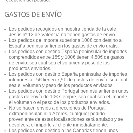
GASTOS DE ENVÍO
Los pedidos recogidos en nuestra tienda de la cale
Jesús nº 12 de Valencia no tienen gastos de envío.
Los pedidos de importe superior a 100€ con destino a
España peninsular tienen los gastos de envío gratis.
Los pedidos con destino España peninsular de importes
comprendidos entre 15€ y 100€ tienen 4.50€ de gastos
de envío, sea cual sea el volumen y peso de los
productos enviados.
Los pedidos con destino España peninsular de importes
inferiores a 15€ tienen 7,5€ de gastos de envío, sea cual
sea el volumen y peso de los productos enviados
Los pedidos con destino Portugal peninsular tienen unos
gastos de envío de 10€ siempre, sea cual sea el importe,
el volumen o el peso de los productos enviados.
No se hacen envíos a direcciones de Portugal
extrapeninsular, ni a Azores, cualquier pedido
proveniente de estas localizaciones será anulado y se
devolverá el importe al cliente inmediatamente.
Los pedidos con destino a las Canarias tienen unos