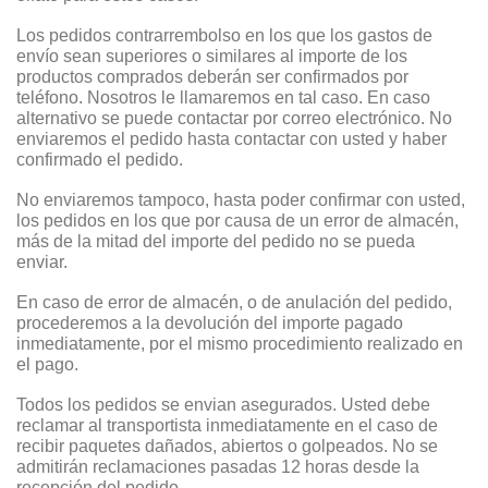
Los pedidos contrarrembolso en los que los gastos de
envío sean superiores o similares al importe de los
productos comprados deberán ser confirmados por
teléfono. Nosotros le llamaremos en tal caso. En caso
alternativo se puede contactar por correo electrónico. No
enviaremos el pedido hasta contactar con usted y haber
confirmado el pedido.
No enviaremos tampoco, hasta poder confirmar con usted,
los pedidos en los que por causa de un error de almacén,
más de la mitad del importe del pedido no se pueda
enviar.
En caso de error de almacén, o de anulación del pedido,
procederemos a la devolución del importe pagado
inmediatamente, por el mismo procedimiento realizado en
el pago.
Todos los pedidos se envian asegurados. Usted debe
reclamar al transportista inmediatamente en el caso de
recibir paquetes dañados, abiertos o golpeados. No se
admitirán reclamaciones pasadas 12 horas desde la
recepción del pedido.