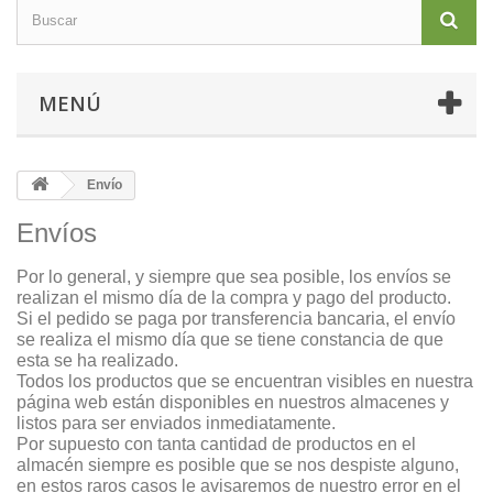
MENÚ
Envío
Envíos
Por lo general, y siempre que sea posible, los envíos se
realizan el mismo día de la compra y pago del producto.
Si el pedido se paga por transferencia bancaria, el envío
se realiza el mismo día que se tiene constancia de que
esta se ha realizado.
Todos los productos que se encuentran visibles en nuestra
página web están disponibles en nuestros almacenes y
listos para ser enviados inmediatamente.
Por supuesto con tanta cantidad de productos en el
almacén siempre es posible que se nos despiste alguno,
en estos raros casos le avisaremos de nuestro error en el