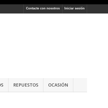
Contacte con nosotros
Iniciar sesión
OS
REPUESTOS
OCASIÓN