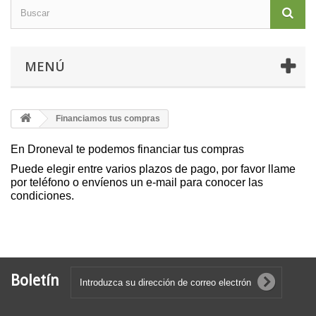
MENÚ
Financiamos tus compras
En Droneval te podemos financiar tus compras
Puede elegir entre varios plazos de pago, por favor llame
por teléfono o envíenos un e-mail para conocer las
condiciones.
Boletín