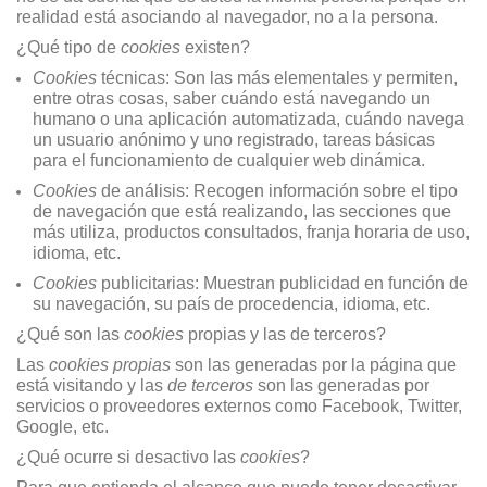
realidad está asociando al navegador, no a la persona.
¿Qué tipo de
cookies
existen?
Cookies
técnicas: Son las más elementales y permiten,
entre otras cosas, saber cuándo está navegando un
humano o una aplicación automatizada, cuándo navega
un usuario anónimo y uno registrado, tareas básicas
para el funcionamiento de cualquier web dinámica.
Cookies
de análisis: Recogen información sobre el tipo
de navegación que está realizando, las secciones que
más utiliza, productos consultados, franja horaria de uso,
idioma, etc.
Cookies
publicitarias: Muestran publicidad en función de
su navegación, su país de procedencia, idioma, etc.
¿Qué son las
cookies
propias y las de terceros?
Las
cookies propias
son las generadas por la página que
está visitando y las
de terceros
son las generadas por
servicios o proveedores externos como Facebook, Twitter,
Google, etc.
¿Qué ocurre si desactivo las
cookies
?