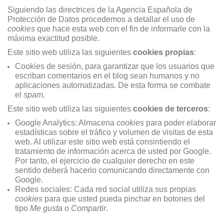
Siguiendo las directrices de la Agencia Española de
Protección de Datos procedemos a detallar el uso de
cookies
que hace esta web con el fin de informarle con la
máxima exactitud posible.
Este sitio web utiliza las siguientes
cookies propias
:
Cookies de sesión, para garantizar que los usuarios que
escriban comentarios en el blog sean humanos y no
aplicaciones automatizadas. De esta forma se combate
el
spam
.
Este sitio web utiliza las siguientes
cookies de terceros
:
Google Analytics: Almacena
cookies
para poder elaborar
estadísticas sobre el tráfico y volumen de visitas de esta
web. Al utilizar este sitio web está consintiendo el
tratamiento de información acerca de usted por Google.
Por tanto, el ejercicio de cualquier derecho en este
sentido deberá hacerlo comunicando directamente con
Google.
Redes sociales: Cada red social utiliza sus propias
cookies
para que usted pueda pinchar en botones del
tipo
Me gusta
o
Compartir
.