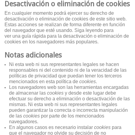
Desactivación o eliminación de cookies
En cualquier momento podrá ejercer su derecho de
desactivación o eliminación de cookies de este sitio web.
Estas acciones se realizan de forma diferente en función
del navegador que esté usando. Siga leyendo para
ver una guía rápida para la desactivación o eliminación de
cookies en los navegadores más populares.
Notas adicionales
Ni esta web ni sus representantes legales se hacen
responsables ni del contenido ni de la veracidad de las
políticas de privacidad que puedan tener los terceros
mencionados en esta política de
cookies
.
Los navegadores web son las herramientas encargadas
de almacenar las
cookies
y desde este lugar debe
efectuar su derecho a eliminación o desactivación de las
mismas. Ni esta web ni sus representantes legales
pueden garantizar la correcta o incorrecta manipulación
de las
cookies
por parte de los mencionados
navegadores.
En algunos casos es necesario instalar
cookies
para
que el navegador no olvide su decisión de no