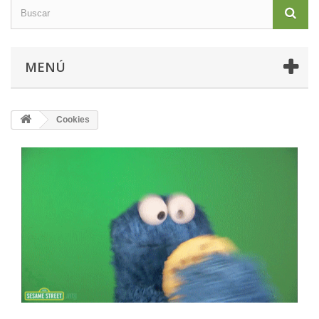
MENÚ
Cookies