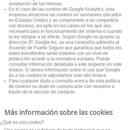
aceptación de las mismas.
En el caso de las
cookies
de Google Analytics, esta
empresa almacena las
cookies
en servidores ubicados
en Estados Unidos y se compromete a no compartirla
con terceros, excepto en los casos en los que sea
necesario para el funcionamiento del sistema o cuando
la ley obligue a tal efecto. Según Google no guarda su
dirección IP. Google Inc. es una compañía adherida al
Acuerdo de Puerto Seguro que garantiza que todos los
datos transferidos serán tratados con un nivel de
protección acorde a la normativa europea. Puede
consultar información detallada a este respecto en este
enlace. Si desea información sobre el uso que Google
da a las cookies le adjuntamos este otro enlace.
Para cualquier duda o consulta acerca de esta política
de
cookies
no dude en comunicarse con nosotros a
través de la sección de contacto.
Más información sobre las cookies
¿Qué es una cookie?