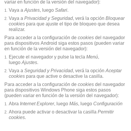
variar en función de la versión del navegador):
Vaya a
Ajustes
, luego
Safari
.
Vaya a
Privacidad y Seguridad
, verá la opción
Bloquear
cookies
para que ajuste el tipo de bloqueo que desea
realizar.
Para acceder a la configuración de
cookies
del navegador
para dispositivos Android siga estos pasos (pueden variar
en función de la versión del navegador):
Ejecute el navegador y pulse la tecla
Menú
,
luego
Ajustes
.
Vaya a
Seguridad y Privacidad
, verá la opción
Aceptar
cookies
para que active o desactive la casilla.
Para acceder a la configuración de
cookies
del navegador
para dispositivos Windows Phone siga estos pasos
(pueden variar en función de la versión del navegador):
Abra
Internet Explorer
, luego
Más
, luego
Configuración
Ahora puede activar o desactivar la casilla
Permitir
cookies
.