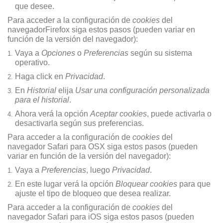
que desee.
Para acceder a la configuración de
cookies
del
navegadorFirefox siga estos pasos (pueden variar en
función de la versión del navegador):
Vaya a
Opciones
o
Preferencias
según su sistema
operativo.
Haga click en
Privacidad
.
En
Historial
elija
Usar una configuración personalizada
para el historial
.
Ahora verá la opción
Aceptar cookies
, puede activarla o
desactivarla según sus preferencias.
Para acceder a la configuración de
cookies
del
navegador Safari para OSX siga estos pasos (pueden
variar en función de la versión del navegador):
Vaya a
Preferencias
, luego
Privacidad
.
En este lugar verá la opción
Bloquear cookies
para que
ajuste el tipo de bloqueo que desea realizar.
Para acceder a la configuración de
cookies
del
navegador Safari para iOS siga estos pasos (pueden