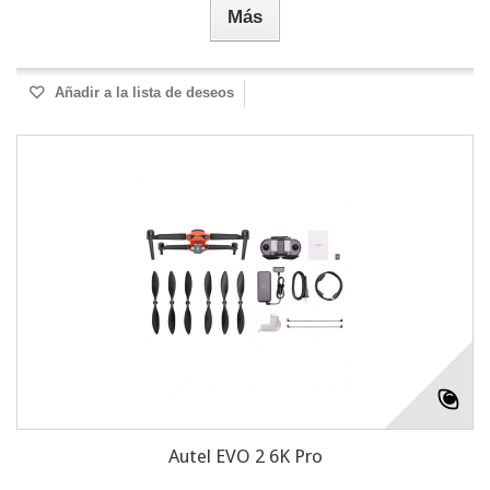
Más
Añadir a la lista de deseos
Autel EVO 2 6K Pro