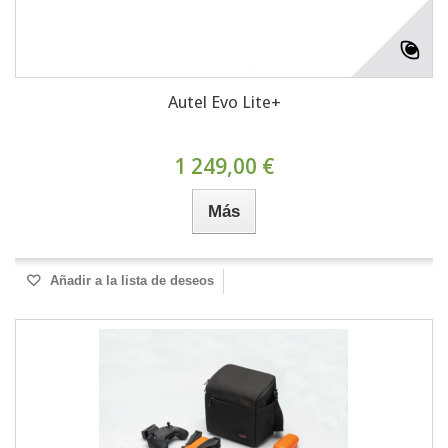
Autel Evo Lite+
1 249,00 €
Más
Añadir a la lista de deseos