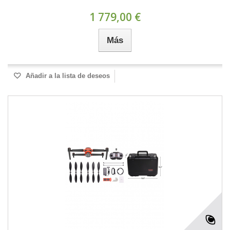
1 779,00 €
Más
Añadir a la lista de deseos