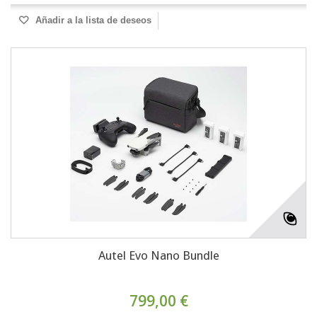
Añadir a la lista de deseos
Autel Evo Nano Bundle
799,00 €