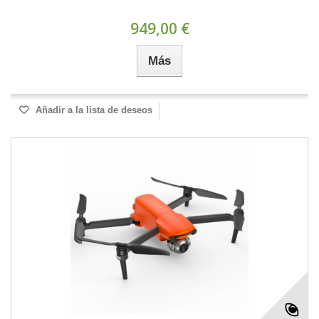
949,00 €
Más
Añadir a la lista de deseos