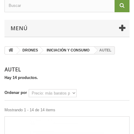
MENÚ
DRONES
INICIACIÓN Y CONSUMO
AUTEL
AUTEL
Hay 14 productos.
Ordenar por
Mostrando 1 - 14 de 14 items