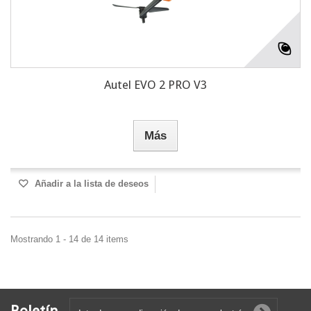
Autel EVO 2 PRO V3
Más
Añadir a la lista de deseos
Mostrando 1 - 14 de 14 items