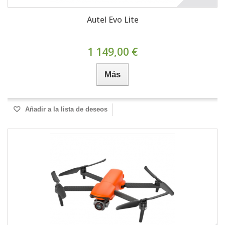
Autel Evo Lite
1 149,00 €
Más
Añadir a la lista de deseos