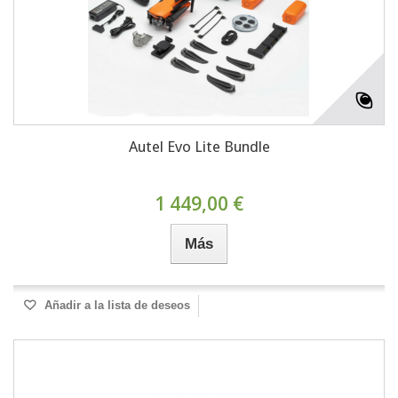
Autel Evo Lite Bundle
1 449,00 €
Más
Añadir a la lista de deseos