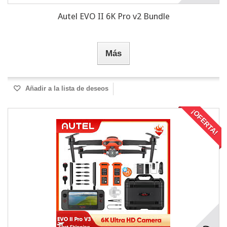
Autel EVO II 6K Pro v2 Bundle
Más
Añadir a la lista de deseos
¡OFERTA!