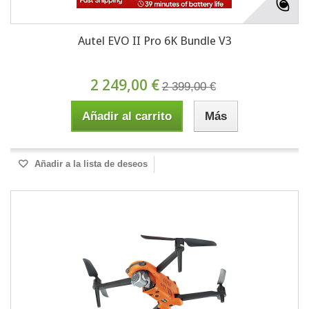
Autel EVO II Pro 6K Bundle V3
2 249,00 €
2 399,00 €
Añadir al carrito
Más
Añadir a la lista de deseos