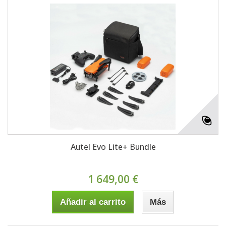
Autel Evo Lite+ Bundle
1 649,00 €
Añadir al carrito
Más