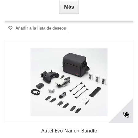
Más
Añadir a la lista de deseos
Autel Evo Nano+ Bundle