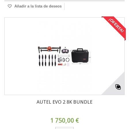
Añadir a la lista de deseos
¡OFERTA!
AUTEL EVO 2 8K BUNDLE
1 750,00 €