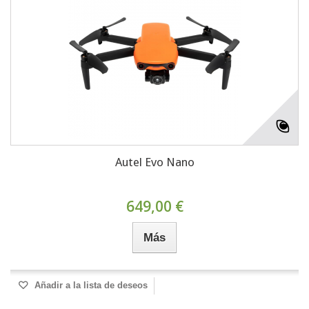
Autel Evo Nano
649,00 €
Más
Añadir a la lista de deseos