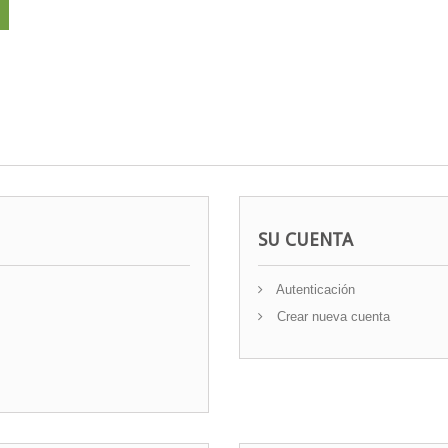
SU CUENTA
Autenticación
Crear nueva cuenta