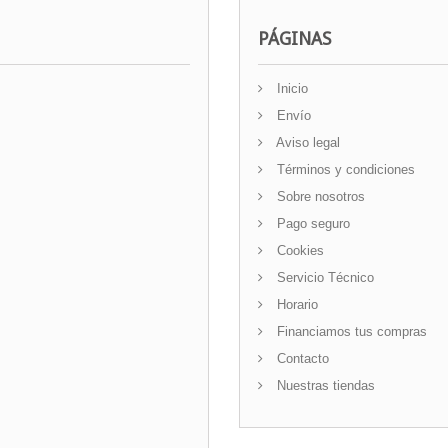
PÁGINAS
Inicio
Envío
Aviso legal
Términos y condiciones
Sobre nosotros
Pago seguro
Cookies
Servicio Técnico
Horario
Financiamos tus compras
Contacto
Nuestras tiendas