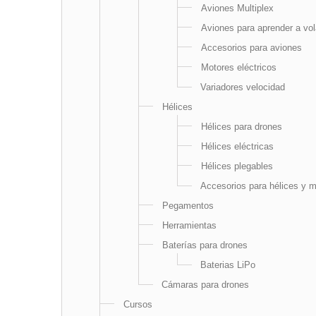
Aviones Multiplex
Aviones para aprender a vol
Accesorios para aviones
Motores eléctricos
Variadores velocidad
Hélices
Hélices para drones
Hélices eléctricas
Hélices plegables
Accesorios para hélices y 
Pegamentos
Herramientas
Baterías para drones
Baterias LiPo
Cámaras para drones
Cursos