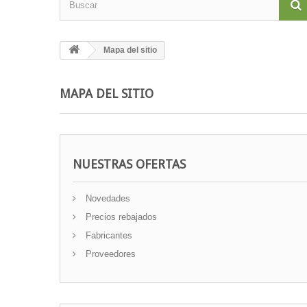
Mapa del sitio
MAPA DEL SITIO
NUESTRAS OFERTAS
Novedades
Precios rebajados
Fabricantes
Proveedores