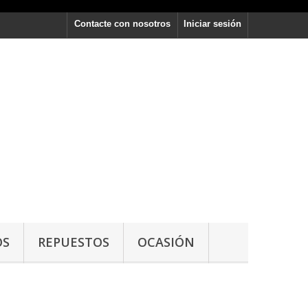
Contacte con nosotros
Iniciar sesión
OS
REPUESTOS
OCASIÓN