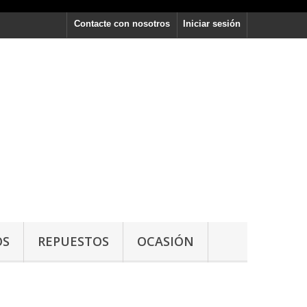
Contacte con nosotros
Iniciar sesión
OS
REPUESTOS
OCASIÓN