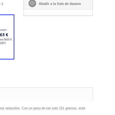
s y
Añadir a la lista de deseos
rnos reducidos. Con un peso de tan solo 151 gramos, está