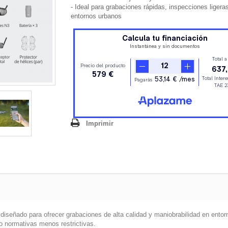
- Ideal para grabaciones rápidas, inspecciones ligera
entornos urbanos
Imprimir
diseñado para ofrecer grabaciones de alta calidad y maniobrabilidad en ento
ajo normativas menos restrictivas.