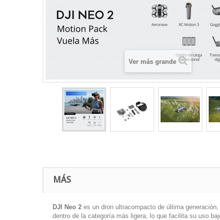
Ver más grande
MÁS
DJI Neo 2
es un dron ultracompacto de última generación, 
dentro de la categoría más ligera, lo que facilita su uso b