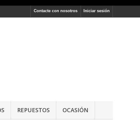
Contacte con nosotros
Iniciar sesión
OS
REPUESTOS
OCASIÓN