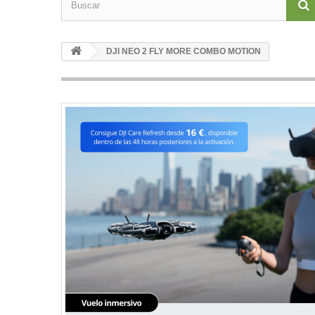
DJI NEO 2 FLY MORE COMBO MOTION