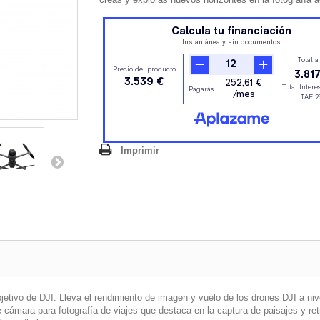
Imprimir
bjetivo de DJI. Lleva el rendimiento de imagen y vuelo de los drones DJI a ni
e cámara para fotografía de viajes que destaca en la captura de paisajes y ret