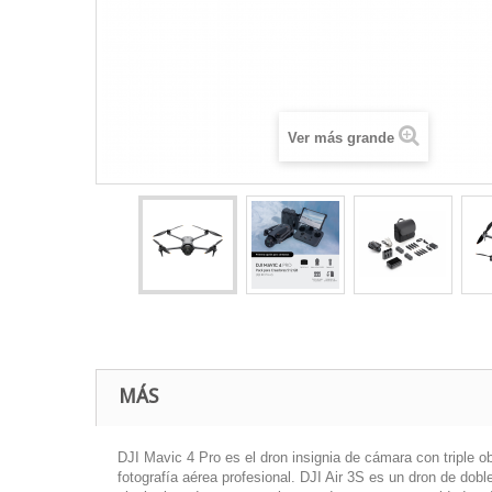
Ver más grande
MÁS
DJI Mavic 4 Pro es el dron insignia de cámara con triple o
fotografía aérea profesional. DJI Air 3S es un dron de dobl