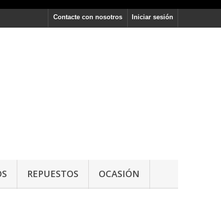
Contacte con nosotros
Iniciar sesión
OS
REPUESTOS
OCASIÓN