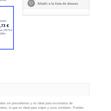
Añadir a la lista de deseos
veles sin precedentes y es ideal para escenarios de
ratos, lo que es ideal para viajes y usos similares. Puedes