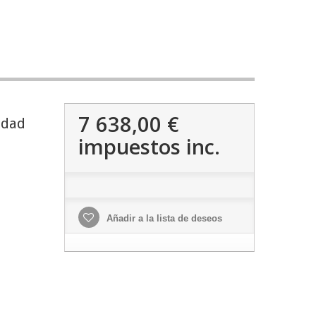
7 638,00 €
idad
impuestos inc.
Añadir a la lista de deseos