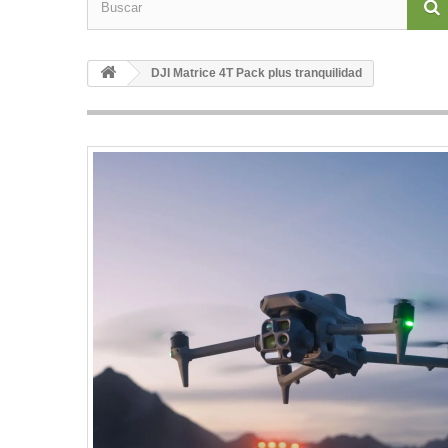
DJI Matrice 4T Pack plus tranquilidad