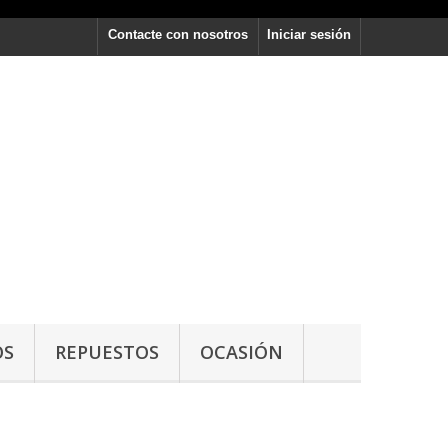
Contacte con nosotros
Iniciar sesión
OS
REPUESTOS
OCASIÓN