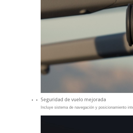
Seguridad de vuelo mejorada
Incluye sistema de navegación y posicionamiento in