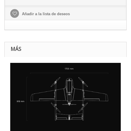
Añadir a la lista de deseos
MÁS