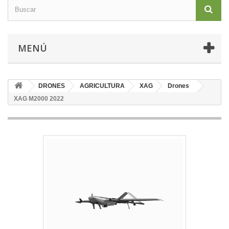
MENÚ
DRONES
AGRICULTURA
XAG
Drones
XAG M2000 2022