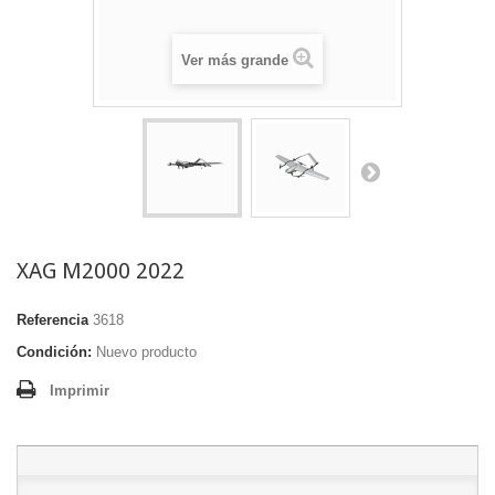
Ver más grande
XAG M2000 2022
Referencia
3618
Condición:
Nuevo producto
Imprimir