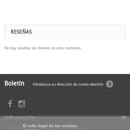
RESEÑAS
No hay reseñas de clientes en este momento.
Boletín
Información
El rollo legal de las cookies
Droneval, especialistas en drones profesionales