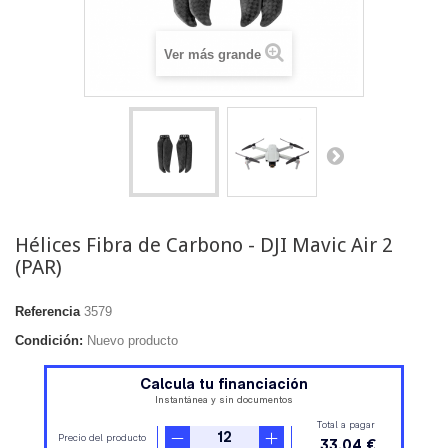
Ver más grande
Hélices Fibra de Carbono - DJI Mavic Air 2
(PAR)
Referencia
3579
Condición:
Nuevo producto