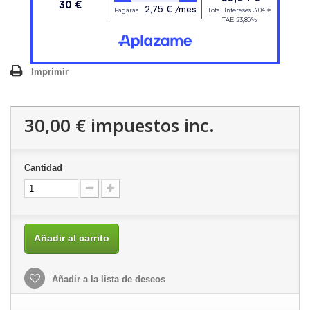
Imprimir
30,00 €
impuestos inc.
Cantidad
Añadir al carrito
Añadir a la lista de deseos