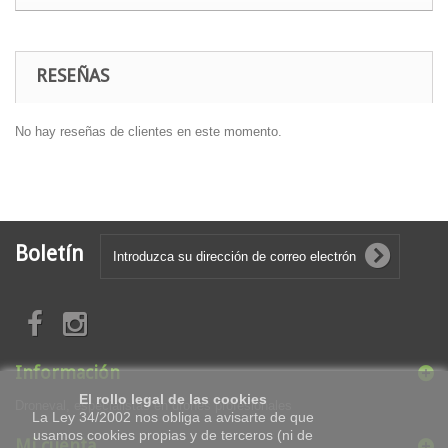
RESEÑAS
No hay reseñas de clientes en este momento.
Boletín
Información
El rollo legal de las cookies
Droneval, especialistas en drones profesionales
La Ley 34/2002 nos obliga a avisarte de que
usamos cookies propias y de terceros (ni de
Mi cuenta