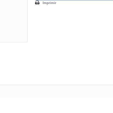
Imprimir