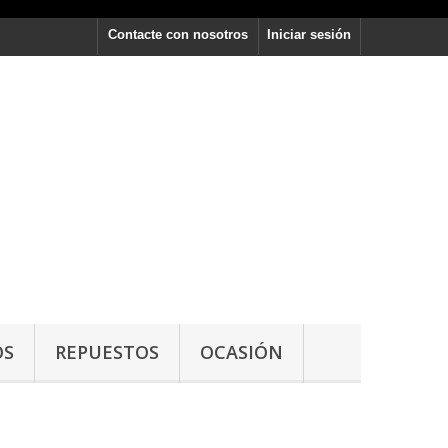
Contacte con nosotros
Iniciar sesión
OS
REPUESTOS
OCASIÓN