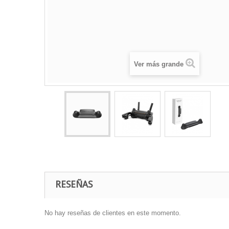
Ver más grande
RESEÑAS
No hay reseñas de clientes en este momento.