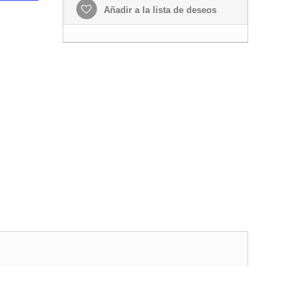
Añadir a la lista de deseos