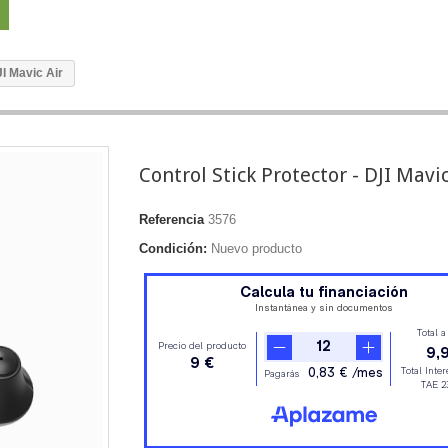
JI Mavic Air
Control Stick Protector - DJI Mavic
Referencia
3576
Condición:
Nuevo producto