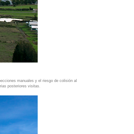
cciones manuales y el riesgo de colisión al
ias posteriores visitas.