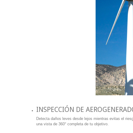
INSPECCIÓN DE AEROGENERAD
Detecta daños leves desde lejos mientras evitas el ries
una vista de 360° completa de tu objetivo.