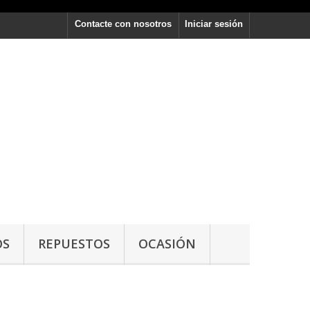
Contacte con nosotros
Iniciar sesión
OS
REPUESTOS
OCASIÓN