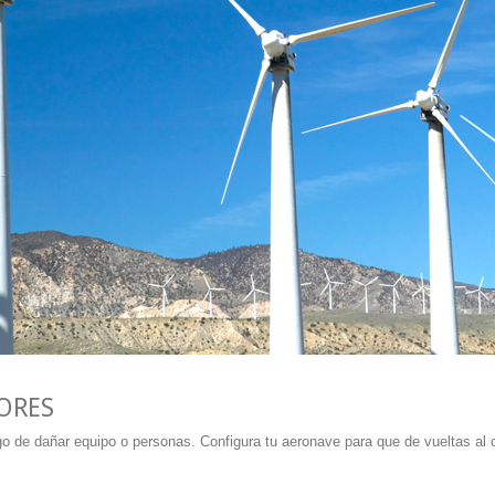
ORES
go de dañar equipo o personas. Configura tu aeronave para que de vueltas al 