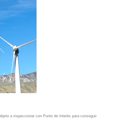
objeto a inspeccionar con Punto de Interés para conseguir