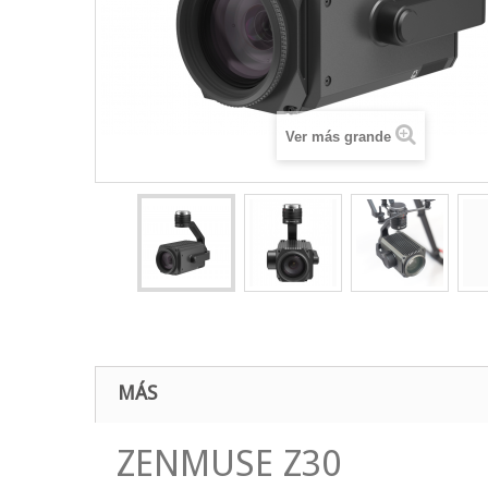
Ver más grande
MÁS
ZENMUSE Z30