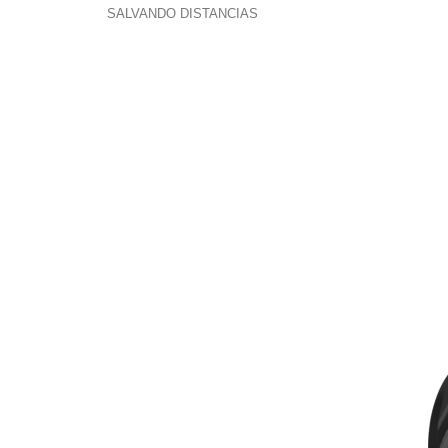
SALVANDO DISTANCIAS