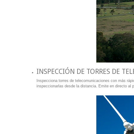
INSPECCIÓN DE TORRES DE T
Inspecciona torres de telecomunicaciones con más rápid
inspeccionarlas desde la distancia. Emite en directo al 