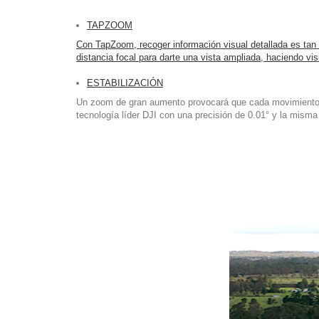
TAPZOOM
Con TapZoom, recoger información visual detallada es tan 
distancia focal para darte una vista ampliada, haciendo vi
ESTABILIZACIÓN
Un zoom de gran aumento provocará que cada movimiento de
tecnología líder DJI con una precisión de 0.01° y la misma 