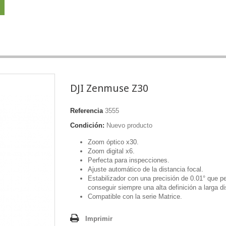
DJI Zenmuse Z30
Referencia
3555
Condición:
Nuevo producto
Zoom óptico x30.
Zoom digital x6.
Perfecta para inspecciones.
Ajuste automático de la distancia focal.
Estabilizador con una precisión de 0.01° que
p
conseguir siempre una alta definición a larga di
Compatible con la serie Matrice.
Imprimir