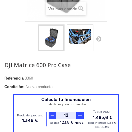
Ver más grande
DJI Matrice 600 Pro Case
Referencia
3360
Condición:
Nuevo producto