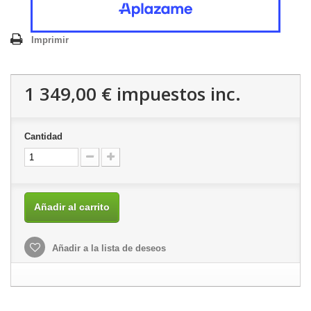
Imprimir
1 349,00 €
impuestos inc.
Cantidad
Añadir al carrito
Añadir a la lista de deseos