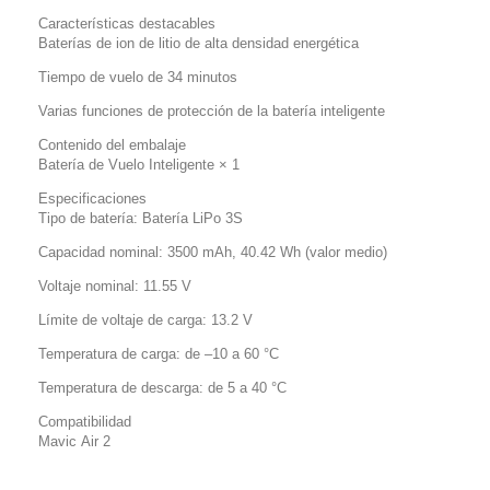
Características destacables
Baterías de ion de litio de alta densidad energética
Tiempo de vuelo de 34 minutos
Varias funciones de protección de la batería inteligente
Contenido del embalaje
Batería de Vuelo Inteligente × 1
Especificaciones
Tipo de batería: Batería LiPo 3S
Capacidad nominal: 3500 mAh, 40.42 Wh (valor medio)
Voltaje nominal: 11.55 V
Límite de voltaje de carga: 13.2 V
Temperatura de carga: de –10 a 60 °C
Temperatura de descarga: de 5 a 40 °C
Compatibilidad
Mavic Air 2