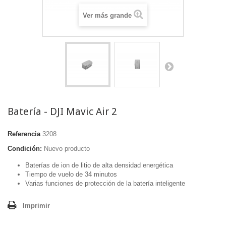
Ver más grande
Batería - DJI Mavic Air 2
Referencia
3208
Condición:
Nuevo producto
Baterías de ion de litio de alta densidad energética
Tiempo de vuelo de 34 minutos
Varias funciones de protección de la batería inteligente
Imprimir