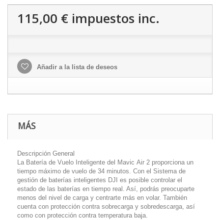
115,00 €
impuestos inc.
Añadir a la lista de deseos
MÁS
Descripción General
La Batería de Vuelo Inteligente del Mavic Air 2 proporciona un
tiempo máximo de vuelo de 34 minutos. Con el Sistema de
gestión de baterías inteligentes DJI es posible controlar el
estado de las baterías en tiempo real. Así, podrás preocuparte
menos del nivel de carga y centrarte más en volar. También
cuenta con protección contra sobrecarga y sobredescarga, así
como con protección contra temperatura baja.