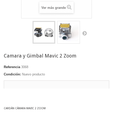
Ver más grande
Camara y Gimbal Mavic 2 Zoom
Referencia
3068
Condición:
Nuevo producto
CARDÁN CÁMARA MAVIC 2 ZOOM