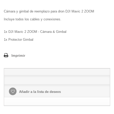
Cámara y gimbal de reemplazo para dron DJI Mavic 2 ZOOM
Incluye todos los cables y conexiones.
1x DJI Mavic 2 ZOOM - Cámara & Gimbal
1x Protector Gimbal
Imprimir
Añadir a la lista de deseos