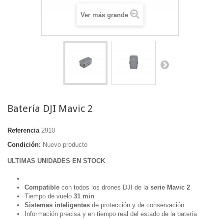
Ver más grande
Batería DJI Mavic 2
Referencia
2910
Condición:
Nuevo producto
ULTIMAS UNIDADES EN STOCK
Compatible
con todos los drones DJI de la
serie Mavic 2
Tiempo de vuelo
31 min
Sistemas inteligentes
de protección y de conservación
Información precisa y en tiempo real del estado de la batería