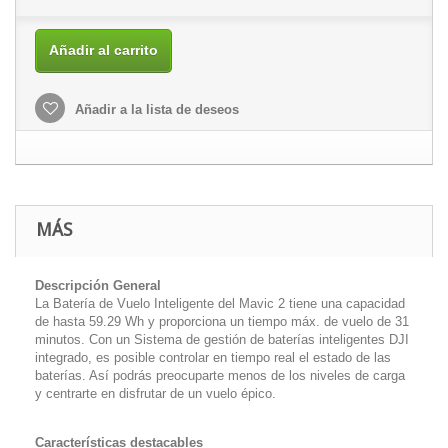
Añadir al carrito
Añadir a la lista de deseos
MÁS
Descripción General
La Batería de Vuelo Inteligente del Mavic 2 tiene una capacidad
de hasta 59.29 Wh y proporciona un tiempo máx. de vuelo de 31
minutos. Con un Sistema de gestión de baterías inteligentes DJI
integrado, es posible controlar en tiempo real el estado de las
baterías. Así podrás preocuparte menos de los niveles de carga
y centrarte en disfrutar de un vuelo épico.
Características destacables