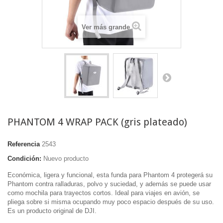
Ver más grande
PHANTOM 4 WRAP PACK (gris plateado)
Referencia
2543
Condición:
Nuevo producto
Económica, ligera y funcional, esta funda para Phantom 4 protegerá su
Phantom contra ralladuras, polvo y suciedad, y además se puede usar
como mochila para trayectos cortos. Ideal para viajes en avión, se
pliega sobre si misma ocupando muy poco espacio después de su uso.
Es un producto original de DJI.