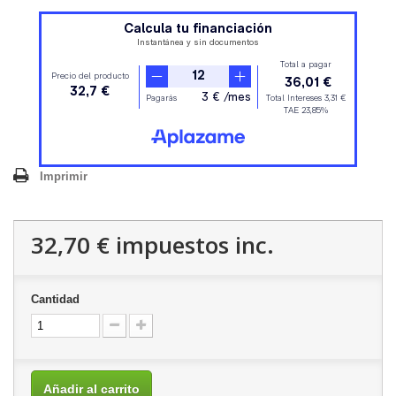
Imprimir
32,70 €
impuestos inc.
Cantidad
Añadir al carrito