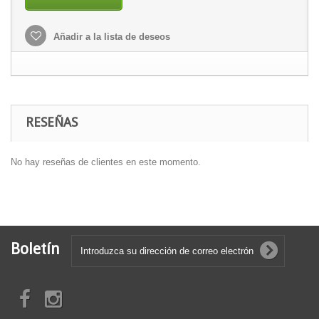
Añadir a la lista de deseos
RESEÑAS
No hay reseñas de clientes en este momento.
Boletín