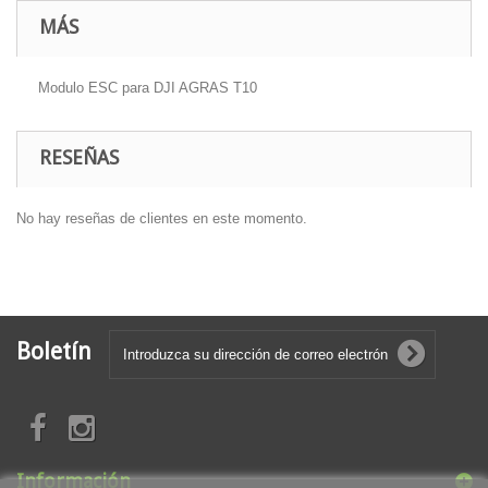
MÁS
Modulo ESC para DJI AGRAS T10
RESEÑAS
No hay reseñas de clientes en este momento.
Boletín
Información