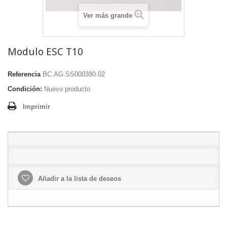
Ver más grande
Modulo ESC T10
Referencia
BC.AG.SS000380.02
Condición:
Nuevo producto
Imprimir
Añadir a la lista de deseos