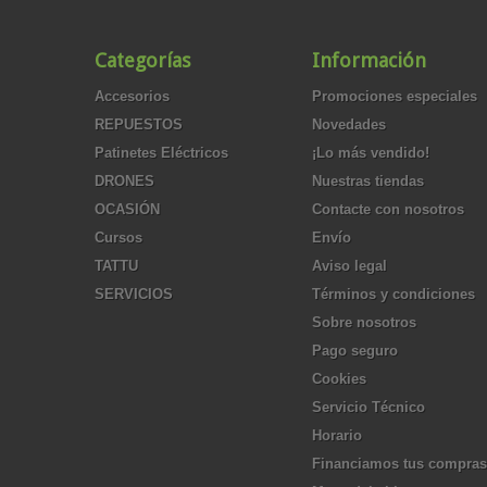
Categorías
Información
Accesorios
Promociones especiales
REPUESTOS
Novedades
Patinetes Eléctricos
¡Lo más vendido!
DRONES
Nuestras tiendas
OCASIÓN
Contacte con nosotros
Cursos
Envío
TATTU
Aviso legal
SERVICIOS
Términos y condiciones
Sobre nosotros
Pago seguro
Cookies
Servicio Técnico
Horario
Financiamos tus compras