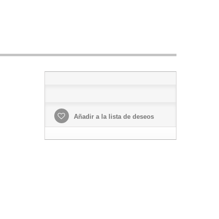
Añadir a la lista de deseos