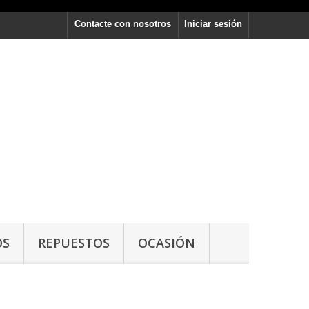
Contacte con nosotros
Iniciar sesión
OS
REPUESTOS
OCASIÓN