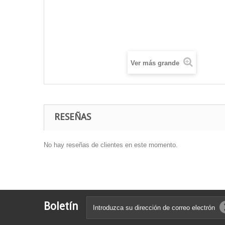
Ver más grande
RESEÑAS
No hay reseñas de clientes en este momento.
Boletín