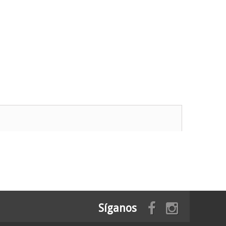
Síganos