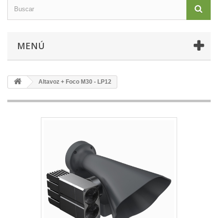
MENÚ
Altavoz + Foco M30 - LP12