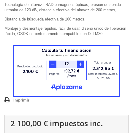
Tecnología de altavoz LRAD e imágenes ópticas, presión de sonido
ultraalta de 120 dB, distancia efectiva del altavoz de 200 metros,
Distancia de búsqueda efectiva de 100 metros.
Montaje y desmontaje rápidos, fácil de usar, diseño único de liberación
rápida, OSDK es perfectamente compatible con DJI M30
Imprimir
2 100,00 €
impuestos inc.