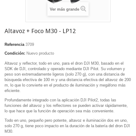
Ver más grande
Altavoz + Foco M30 - LP12
Referencia
3709
Condición:
Nuevo producto
Altavoz y reflector, todo en uno, para el dron DJI M30, basado en el
SDK de DJI, controlado y operado mediante DJI Pilot. Su volumen y
peso son extremadamente ligeros (solo 270 g), con una distancia de
búsqueda efectiva de 100 m y una distancia efectiva del altavoz de 200
m, lo que lo convierte en el producto de iluminación y megáfono más
eficiente.
Profundamente integrado con la aplicación DJI Pilot2, todas las
funciones del altavoz y los reflectores se pueden activar rápidamente,
lo que hace que la función de operación sea más conveniente.
Todo en uno, pequeño pero potente, altavoz e iluminación dos en uno,
solo 270 g, tiene poco impacto en la duración de la batería del dron DJI
M30.