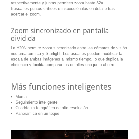
respectivamente y juntas permiten zoom hasta 32×.
Busca los puntos críticos e inspecciónalos en detalle tras
acercar el zoom.
Zoom sincronizado en pantalla
dividida
La H20N permite zoom sincronizado entre las cámaras de visión
nocturna térmica y Starlight. Los usuarios pueden modificar la
escala de ambas imágenes al mismo tiempo, lo que duplica la
eficiencia y facilita comparar los detalles uno junto al otro.
Más funciones inteligentes
Marca
Seguimiento inteligente
Cuadrícula fotográfica de alta resolución
Panorámica en un toque