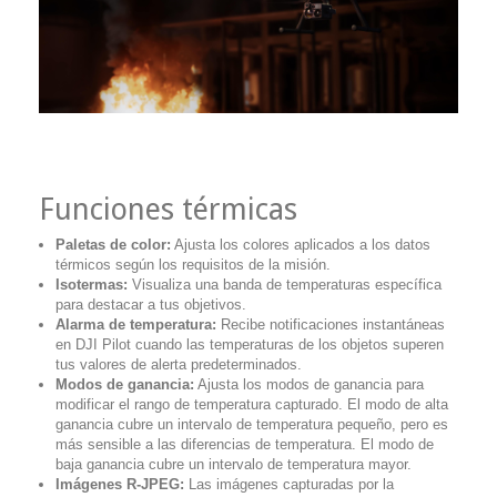
Funciones térmicas
Paletas de color:
Ajusta los colores aplicados a los datos
térmicos según los requisitos de la misión.
Isotermas:
Visualiza una banda de temperaturas específica
para destacar a tus objetivos.
Alarma de temperatura:
Recibe notificaciones instantáneas
en DJI Pilot cuando las temperaturas de los objetos superen
tus valores de alerta predeterminados.
Modos de ganancia:
Ajusta los modos de ganancia para
modificar el rango de temperatura capturado. El modo de alta
ganancia cubre un intervalo de temperatura pequeño, pero es
más sensible a las diferencias de temperatura. El modo de
baja ganancia cubre un intervalo de temperatura mayor.
Imágenes R-JPEG:
Las imágenes capturadas por la