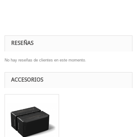
RESEÑAS
No hay reseñas de clientes en este momento.
ACCESORIOS