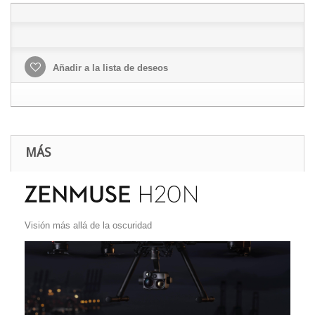
Añadir a la lista de deseos
MÁS
Visión más allá de la oscuridad