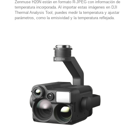
Zenmuse H20N están en formato R-JPEG con información de
temperatura incorporada. Al importar estas imágenes en DJI
Thermal Analysis Tool, puedes medir la temperatura y ajustar
parámetros, como la emisividad y la temperatura reflejada.